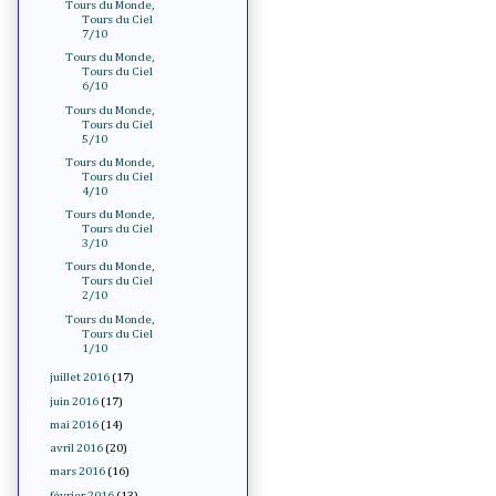
Tours du Monde,
Tours du Ciel
7/10
Tours du Monde,
Tours du Ciel
6/10
Tours du Monde,
Tours du Ciel
5/10
Tours du Monde,
Tours du Ciel
4/10
Tours du Monde,
Tours du Ciel
3/10
Tours du Monde,
Tours du Ciel
2/10
Tours du Monde,
Tours du Ciel
1/10
juillet 2016
(17)
juin 2016
(17)
mai 2016
(14)
avril 2016
(20)
mars 2016
(16)
février 2016
(13)