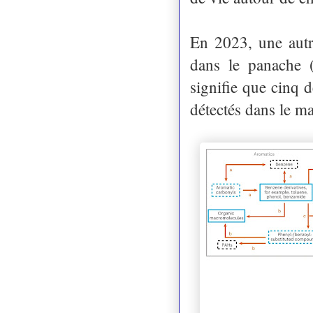
En 2023, une autr
dans le panache 
signifie que cinq 
détectés dans le ma