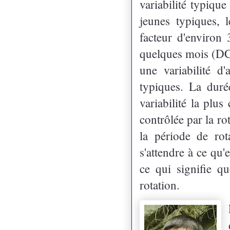
variabilité typique
jeunes typiques, 
facteur d'environ
quelques mois (DC
une variabilité d
typiques. La duré
variabilité la plus
contrôlée par la ro
la période de ro
s'attendre à ce qu'
ce qui signifie q
rotation.