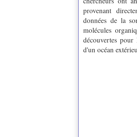
chercheurs ont an
provenant direct
données de la son
molécules organiq
découvertes pour 
d'un océan extérieu