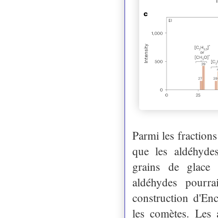
Parmi les fractions
que les aldéhydes
grains de glace 
aldéhydes pourra
construction d'En
les comètes. Les 