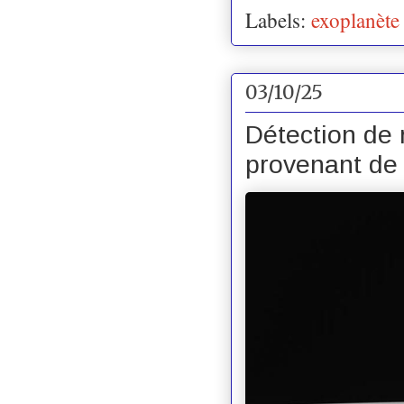
Labels:
exoplanète
03/10/25
Détection de 
provenant de 