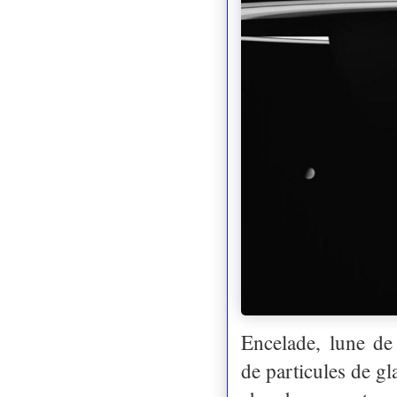
Encelade, lune de 
de particules de g