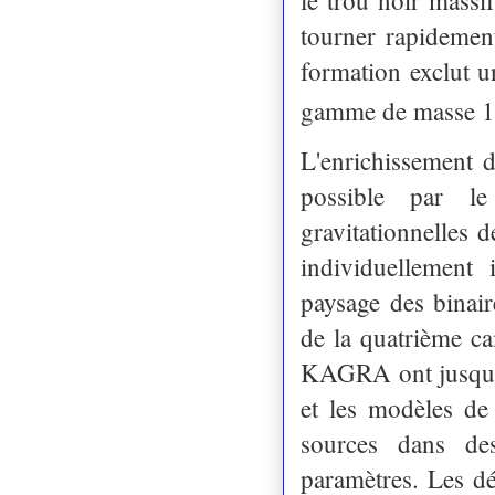
tourner rapidemen
formation exclut 
gamme de masse 
L'enrichissement d
possible par le
gravitationnelles 
individuellement 
paysage des binair
de la quatrième c
KAGRA ont jusqu'à 
et les modèles de 
sources dans des
paramètres. Les dé