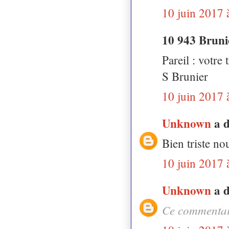
10 juin 2017 
10 943 Bruni
Pareil : votre
S Brunier
10 juin 2017 
Unknown
a 
Bien triste nou
10 juin 2017 
Unknown
a 
Ce commentair