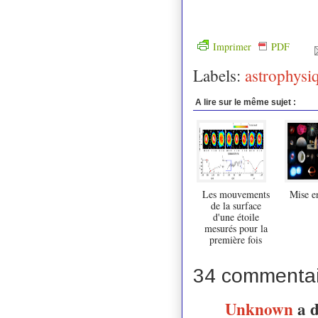
Imprimer
PDF
Labels:
astrophysi
A lire sur le même sujet :
Les mouvements
Mise e
de la surface
d'une étoile
mesurés pour la
première fois
34 commentai
Unknown
a 