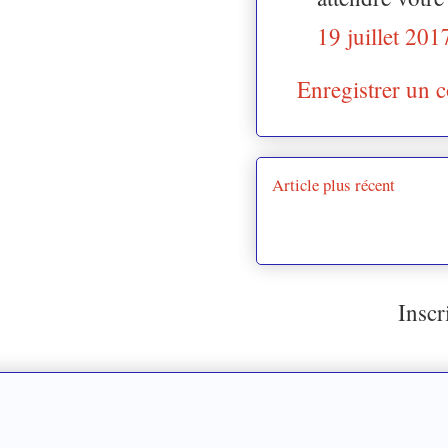
19 juillet 201
Enregistrer un 
Article plus récent
Inscr