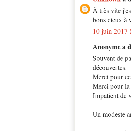
À très vite j'
bons cieux à 
10 juin 2017 
Anonyme a 
Souvent de pas
découvertes.
Merci pour ce 
Merci pour la 
Impatient de 
Un modeste am