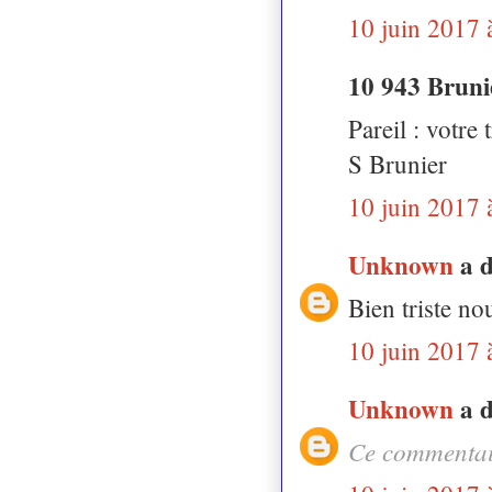
10 juin 2017 
10 943 Bruni
Pareil : votre
S Brunier
10 juin 2017 
Unknown
a 
Bien triste nou
10 juin 2017 
Unknown
a 
Ce commentair