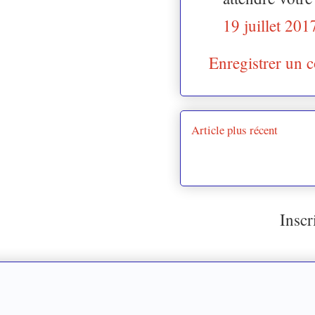
19 juillet 201
Enregistrer un 
Article plus récent
Inscr