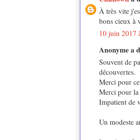
À très vite j'
bons cieux à 
10 juin 2017 
Anonyme a 
Souvent de pas
découvertes.
Merci pour ce 
Merci pour la 
Impatient de 
Un modeste am