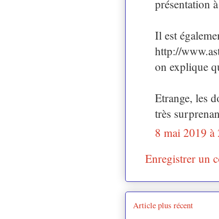
présentation à
Il est égalemen
http://www.ast
on explique qu
Etrange, les d
très surprenan
8 mai 2019 à
Enregistrer un 
Article plus récent