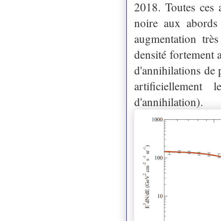
2018. Toutes ces a
noire aux abords 
augmentation très
densité fortement 
d'annihilations de
artificiellement 
d'annihilation).