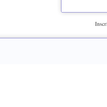
Inscr