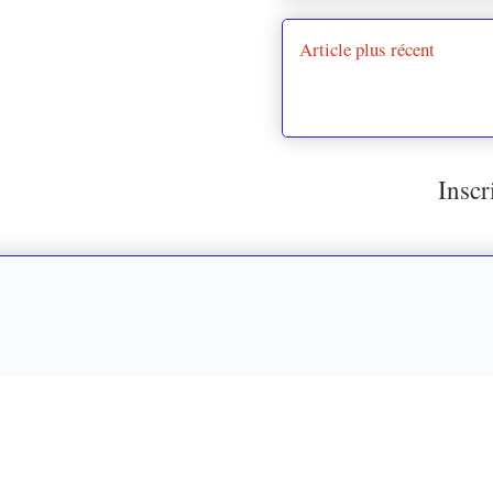
Article plus récent
Inscr