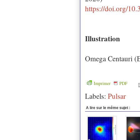
https://doi.org/1
Illustration
Omega Centauri (
Imprimer
PDF
Labels:
Pulsar
A lire sur le même sujet :