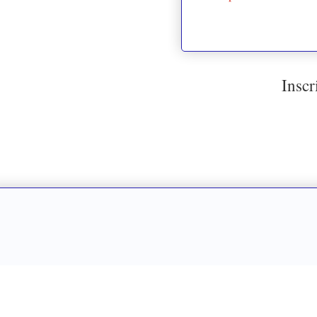
Inscr