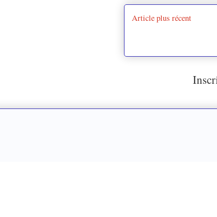
Article plus récent
Inscr