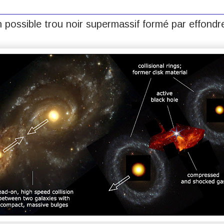
 possible trou noir supermassif formé par effondr