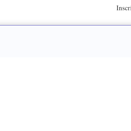
Inscr