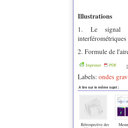
Illustrations
1. Le signal 
interférométriques
2. Formule de l'air
Imprimer
PDF
Labels:
ondes gravi
A lire sur le même sujet :
Rétrospective des
Mesur