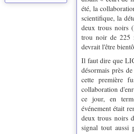
été, la collabora
scientifique, la dé
deux trous noirs
trou noir de 225 
devrait l'être bientô
Il faut dire que LI
désormais près de 
cette première fu
collaboration d'enr
ce jour, en term
événement était r
deux trous noirs d
signal tout aussi