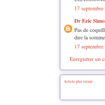
17 septembre
Dr Eric Sim
Pas de coquille
dire la somme 
17 septembre
Enregistrer un 
Article plus récent