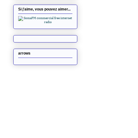
Si j'aime, vous pouvez aimer...
arrows