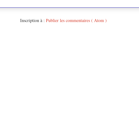
Inscription à :
Publier les commentaires ( Atom )