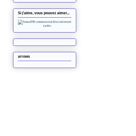
Si j'aime, vous pouvez aimer...
arrows