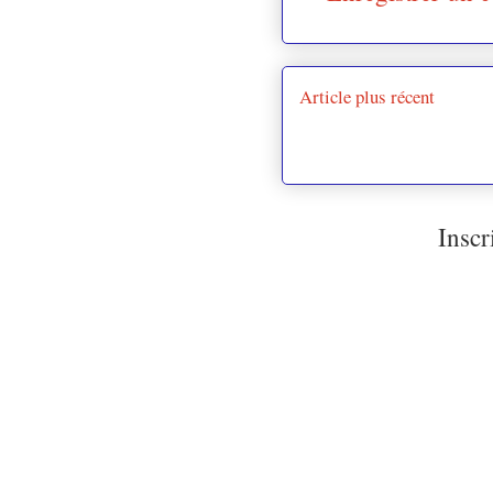
Article plus récent
Inscr