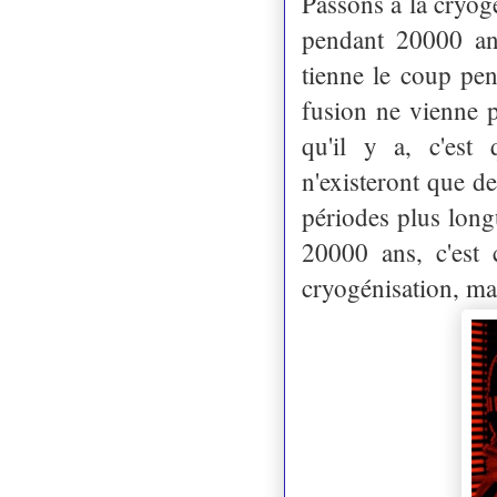
Passons à la cryogé
pendant 20000 ans
tienne le coup pen
fusion ne vienne 
qu'il y a, c'est
n'existeront que d
périodes plus long
20000 ans, c'est
cryogénisation, ma