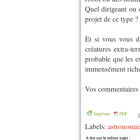
Quel dirigeant ou 
projet de ce type ? 
Et si vous vous d
créatures extra-ter
probable que les e
immensément riches 
Vos commentaires 
Imprimer
PDF
Labels:
astronomie
A lire sur le même sujet :