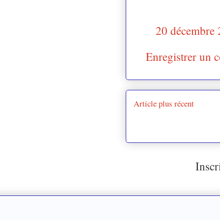
20 décembre 
Enregistrer un 
Article plus récent
Inscr