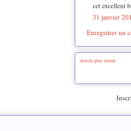
cet excellent b
31 janvier 20
Enregistrer un 
Article plus récent
Inscr