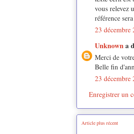
vous relevez u
référence sera 
23 décembre 
Unknown
a 
Merci de votr
Belle fin d'an
23 décembre 
Enregistrer un 
Article plus récent