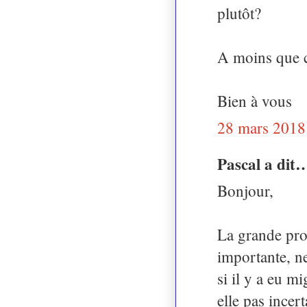
plutôt?
A moins que c
Bien à vous
28 mars 2018
Pascal a dit
Bonjour,
La grande pro
importante, ne
si il y a eu mi
elle pas incert