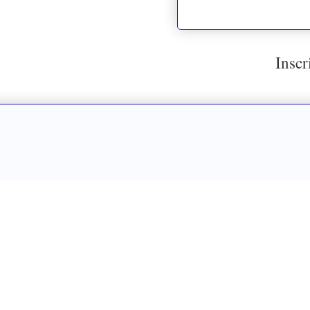
Inscr