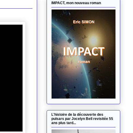
IMPACT, mon nouveau roman
L'histoire de la découverte des
pulsars par Jocelyn Bell revisitée 55
ans plus tard...