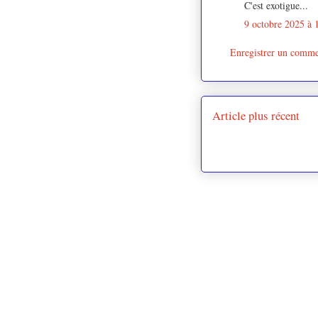
C'est exotigue...
9 octobre 2025 à 
Enregistrer un comme
Article plus récent