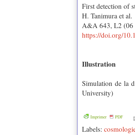
First detection of
H. Tanimura et al.
A&A 643, L2 (06
https://doi.org/1
Illustration
Simulation de la d
University)
Imprimer
PDF
Labels:
cosmologi