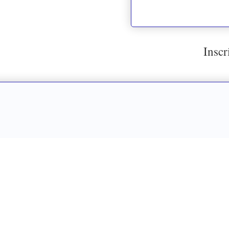
Inscr