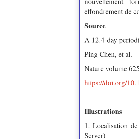
nouvellement fo
effondrement de co
Source
A 12.4-day periodi
Ping Chen, et al.
Nature volume 625
https://doi.org/1
Illustrations
1. Localisation d
Server)