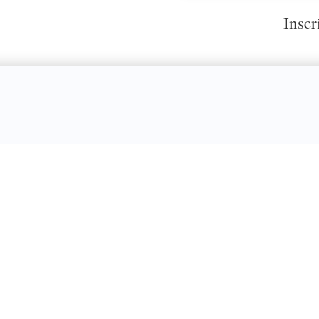
Inscr