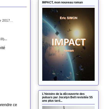
IMPACT, mon nouveau roman
 2017...
L'histoire de la découverte des
pulsars par Jocelyn Bell revisitée 55
ans plus tard...