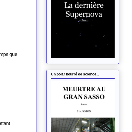
Un polar bourré de science...