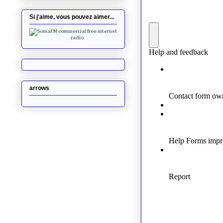
Si j'aime, vous pouvez aimer...
arrows