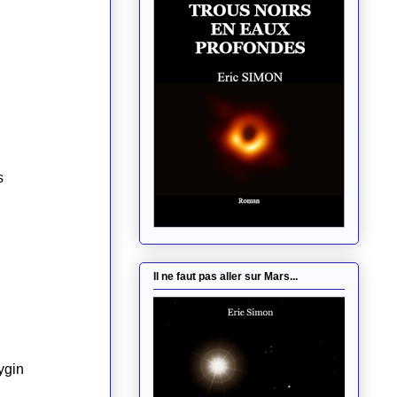
Il ne faut pas aller sur Mars...