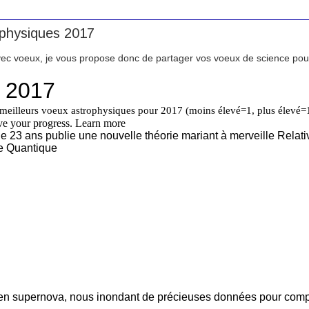
physiques 2017
ec voeux, je vous propose donc de partager vos voeux de science pour