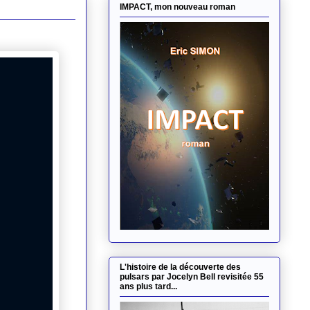
IMPACT, mon nouveau roman
L'histoire de la découverte des
pulsars par Jocelyn Bell revisitée 55
ans plus tard...