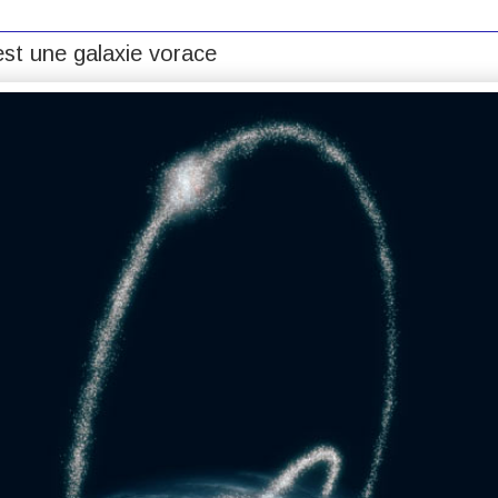
st une galaxie vorace