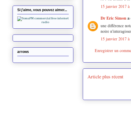
15 janvier 2017 à
Si j'aime, vous pouvez aimer...
Dr Eric Simon
a
une différence nota
noire n'interagisse
15 janvier 2017 à
Enregistrer un comme
arrows
Article plus récent