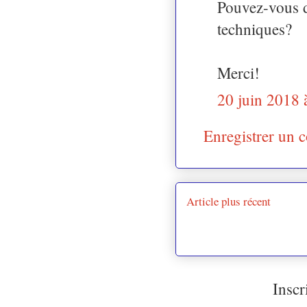
Pouvez-vous d
techniques?
Merci!
20 juin 2018 
Enregistrer un 
Article plus récent
Inscr