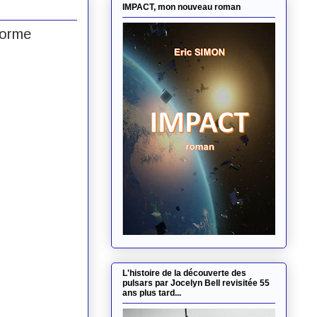
IMPACT, mon nouveau roman
norme
L'histoire de la découverte des
pulsars par Jocelyn Bell revisitée 55
ans plus tard...