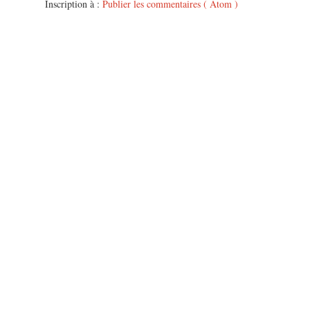
Inscription à :
Publier les commentaires ( Atom )