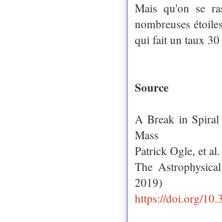
Mais qu'on se ra
nombreuses étoiles
qui fait un taux 30
Source
A Break in Spiral
Mass
Patrick Ogle, et al.
The Astrophysica
2019)
https://doi.org/1