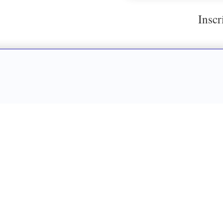
Inscr