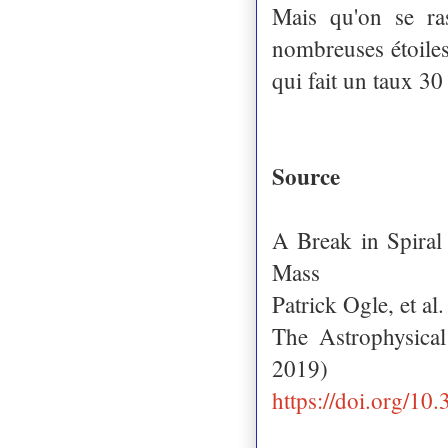
Mais qu'on se ra
nombreuses étoiles
qui fait un taux 30
Source
A Break in Spiral
Mass
Patrick Ogle, et al.
The Astrophysica
2019)
https://doi.org/1