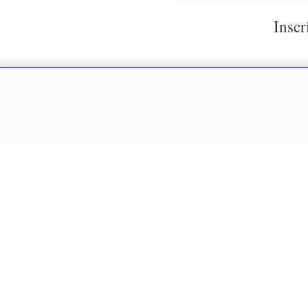
Inscr