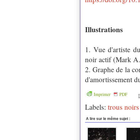
Illustrations
1. Vue d'artiste d
noir actif (Mark A
2. Graphe de la cor
d'amortissement du
Imprimer
PDF
Labels:
trous noirs
A lire sur le même sujet :