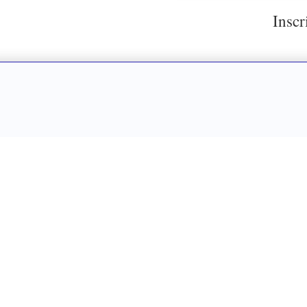
Inscr