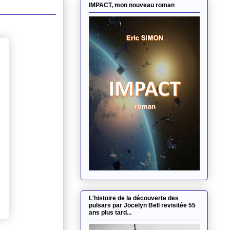
IMPACT, mon nouveau roman
L'histoire de la découverte des
pulsars par Jocelyn Bell revisitée 55
ans plus tard...