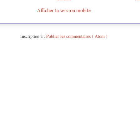
Afficher la version mobile
Inscription à :
Publier les commentaires ( Atom )