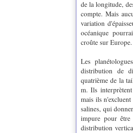
de la longitude, de
compte. Mais aucu
variation d'épaisse
océanique pourrai
croûte sur Europe.
Les planétologue
distribution de 
quatrième de la ta
m. Ils interprèten
mais ils n'excluent 
salines, qui donner
impure pour être 
distribution verti