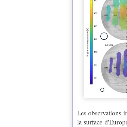
Les observations i
la surface d'Europ