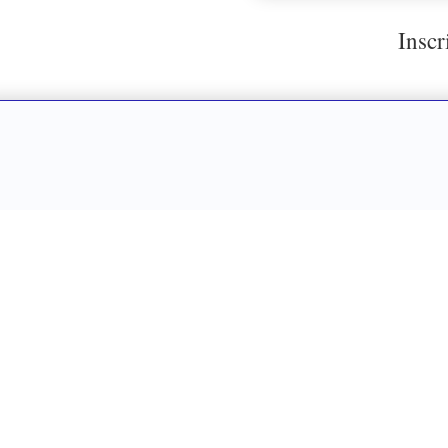
Inscr