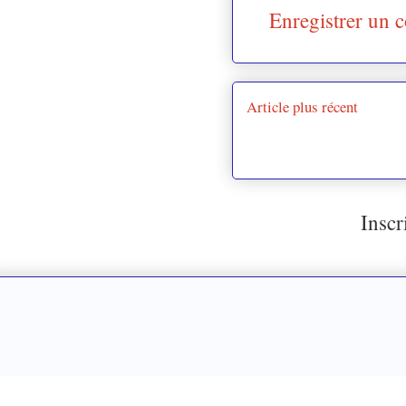
Enregistrer un 
Article plus récent
Inscr