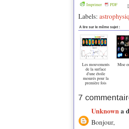
Imprimer
PDF
Labels:
astrophysi
A lire sur le même sujet :
Les mouvements
Mise e
de la surface
d'une étoile
mesurés pour la
première fois
7 commentair
Unknown
a 
Bonjour,