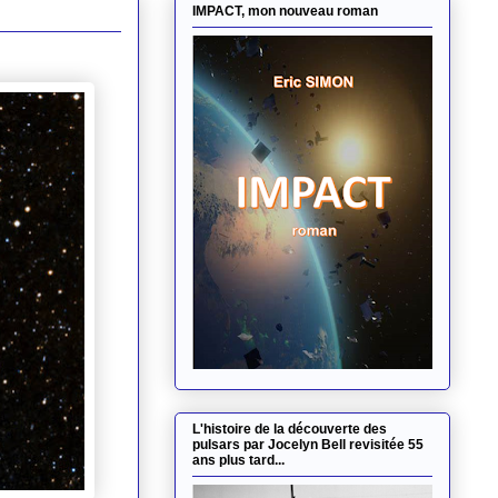
IMPACT, mon nouveau roman
L'histoire de la découverte des
pulsars par Jocelyn Bell revisitée 55
ans plus tard...