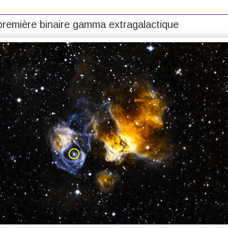
première binaire gamma extragalactique