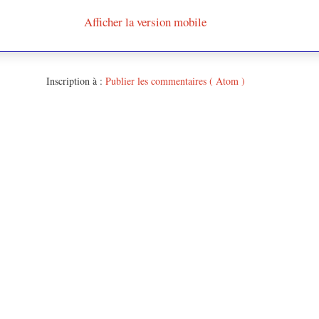
Afficher la version mobile
Inscription à :
Publier les commentaires ( Atom )