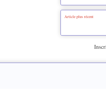
Article plus récent
Inscr