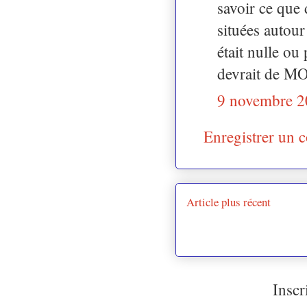
savoir ce que 
situées autou
était nulle ou
devrait de MON
9 novembre 2
Enregistrer un 
Article plus récent
Inscr