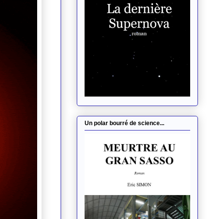
Un polar bourré de science...