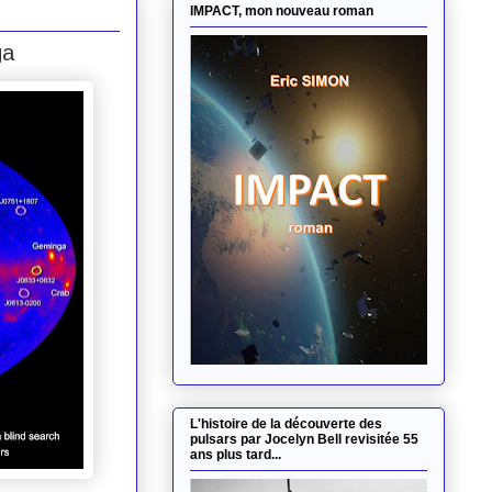
IMPACT, mon nouveau roman
ga
L'histoire de la découverte des
pulsars par Jocelyn Bell revisitée 55
ans plus tard...