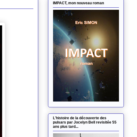
IMPACT, mon nouveau roman
L'histoire de la découverte des
pulsars par Jocelyn Bell revisitée 55
ans plus tard...