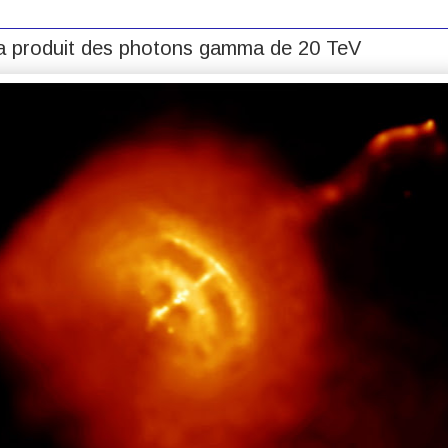
la produit des photons gamma de 20 TeV