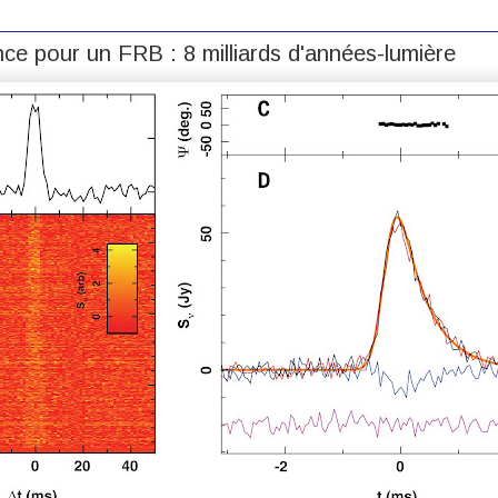
ce pour un FRB : 8 milliards d'années-lumière