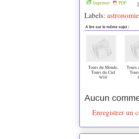
Imprimer
PDF
Labels:
astronomie
A lire sur le même sujet :
Tours du Monde,
Tours 
Tours du Ciel
Tours
9/10
Aucun commen
Enregistrer un 