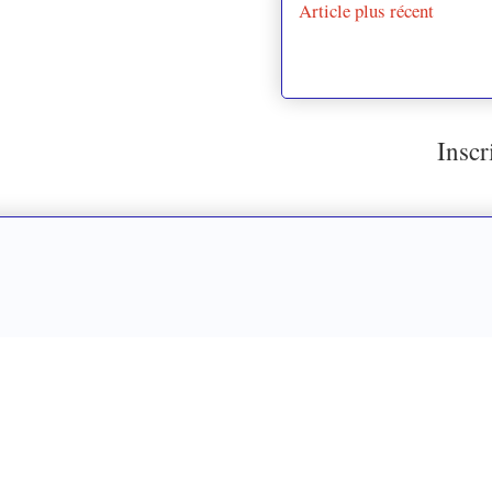
Article plus récent
Inscr