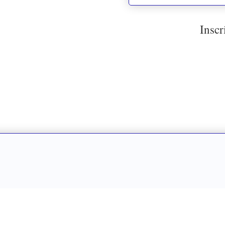
Inscr