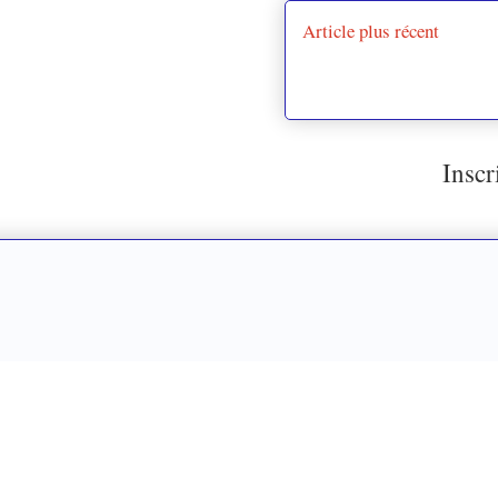
Article plus récent
Inscr