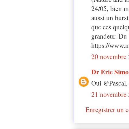
24/05, bien m
aussi un burst
que ces quelqu
grandeur. Du 
https://www.n
20 novembre 
Dr Eric Sim
Oui @Pascal, 
21 novembre 
Enregistrer un 