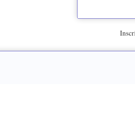
Inscr