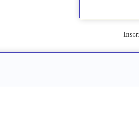
Inscr