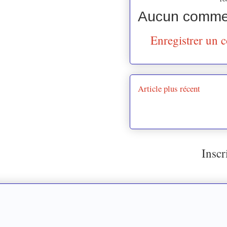
Aucun commen
Enregistrer un 
Article plus récent
Inscr