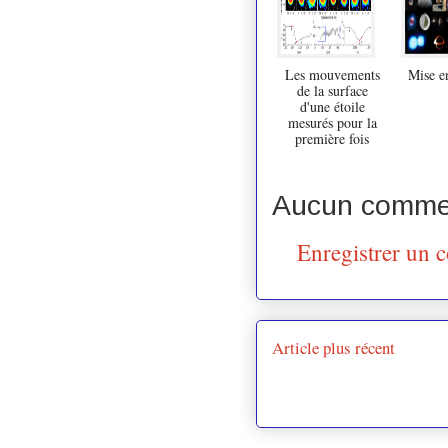
Les mouvements
Mise e
de la surface
d'une étoile
mesurés pour la
première fois
Aucun commen
Enregistrer un 
Article plus récent