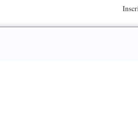
Inscr