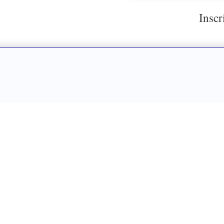
Inscr