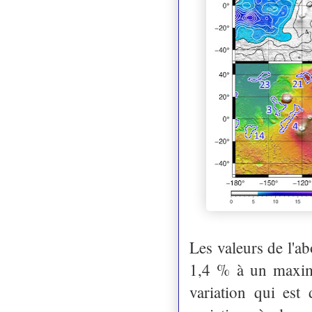
Les valeurs de l'a
1,4 % à un maximu
variation qui est