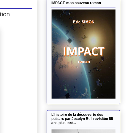
IMPACT, mon nouveau roman
tion
L'histoire de la découverte des
pulsars par Jocelyn Bell revisitée 55
ans plus tard...